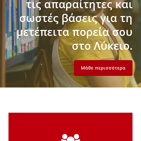
τις απαραίτητες και
σωστές βάσεις για τη
μετέπειτα πορεία σου
στο Λύκειο.
Μάθε περισσότερα