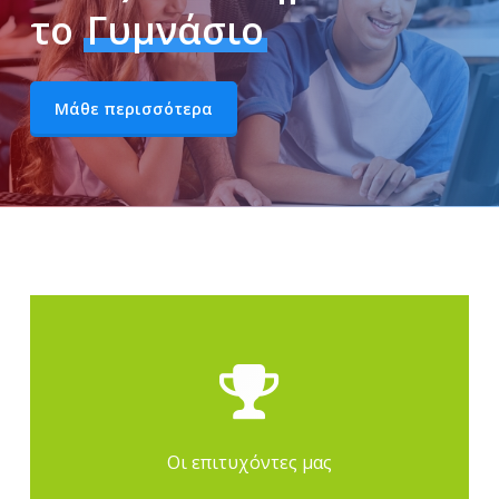
το
Γυμνάσιο
Μάθε περισσότερα
Περισσότερα
Οι επιτυχόντες μας