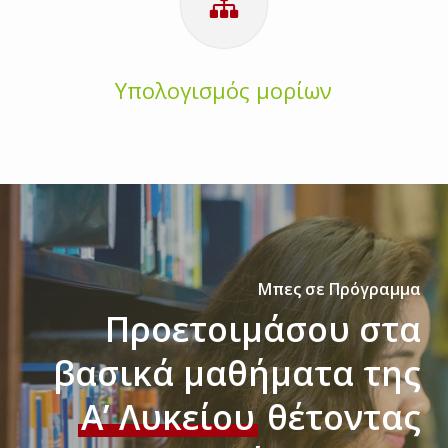
Υπολογισμός μορίων
Μπες σε Πρόγραμμα
Προετοιμάσου στα
βασικά μαθήματα της
Α’ Λυκείου
θέτοντας