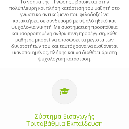
Το νόημα της… Γνώσης… βρίσκεται στην
πολύπλευρη και πλήρη κατάρτιση του μαθητή στο
γνωστικό αντικείμενο που φιλοδοξεί να
κατακτήσει, σε συνδυασμό με υψηλό ηθικό και
ψυχολογία νικητή. Με συστηματική προσπάθεια
και ισορροπημένη ανθρώπινη προσέγγιση, κάθε
μαθητής μπορεί να αποδώσει τα μέγιστα των
δυνατοτήτων του και ταυτόχρονα να αισθάνεται
ικανοποιημένος, πλήρης και να διαθέτει άριστη
ψυχολογική κατάσταση.
Σύστημα Εισαγωγής
Τριτοβάθμια Εκπαίδευση