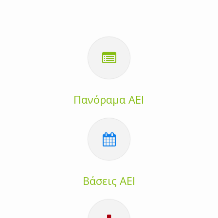
Πανόραμα ΑΕΙ
Βάσεις ΑΕΙ