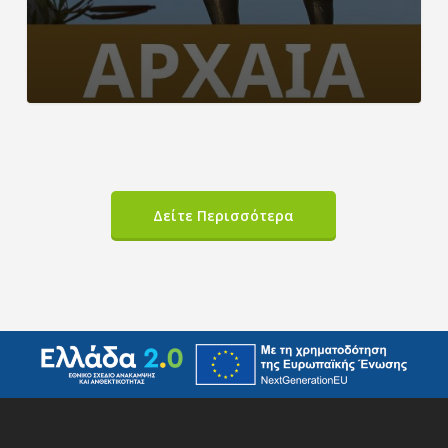
Δείτε Περισσότερα