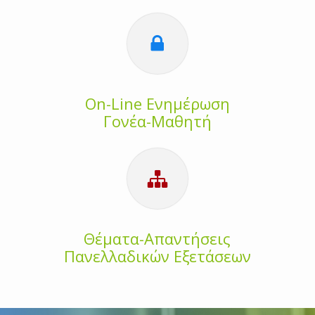
On-Line Ενημέρωση
Γονέα-Μαθητή
Θέματα-Απαντήσεις
Πανελλαδικών Εξετάσεων