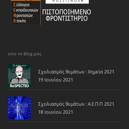
απο το Blog μας
Σχολιασμός θεμάτων : Χημεία 2021
19 Ιουνίου 2021
Σχολιασμός θεμάτων : Α.Ε.Π.Π 2021
18 Ιουνίου 2021