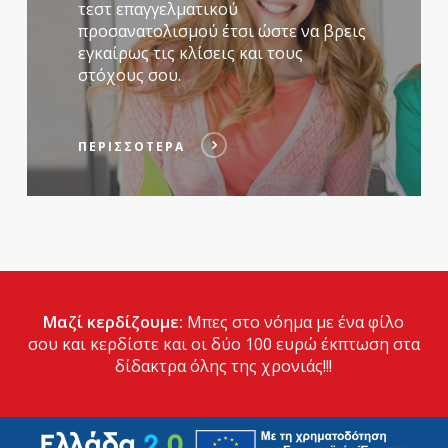
τεστ επαγγελματικού
προσανατολισμού έτσι ώστε να βρεις
εγκαίρως τις κλίσεις και τους
στόχους σου.
ΠΕΡΙΣΣΟΤΕΡΑ
Μαζί κερδίζουμε:
Μπες
στο νόημα με ένα φίλο
σου και κερδίστε και οι δύο 100 ευρώ έκπτωση στα
δίδακτρα όλης της χρονιάς!!!