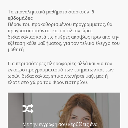
Τα επαναληπτικά μαθήματα διαρκούν
6
εβδομάδες
.
Πέραν του προκαθορισμένου προγράμματος, θα
πραγματοποιούνται και επιπλέον ώρες
διδασκαλίας κατά τις ημέρες ακριβώς πριν απο την
εξέταση κάθε μαθήματος, για τον τελικό έλεγχο του
μαθητή.
Για περισσότερες πληροφορίες αλλά και για τον
έγκαιρο προγραμματισμό των τμημάτων και των
ωρών διδασκαλίας, επικοινωνήστε μαζί μας ή
ελάτε στο χώρο του Φροντιστηρίου.
Με την εγγραφή σου κερδίζεις ένα