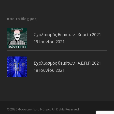
απο το Blog μας
Σχολιασμός θεμάτων : Χημεία 2021
19 Ιουνίου 2021
Σχολιασμός θεμάτων : Α.Ε.Π.Π 2021
18 Ιουνίου 2021
© 2026 Φροντιστήριο Νόημα. All Rights Reserved.