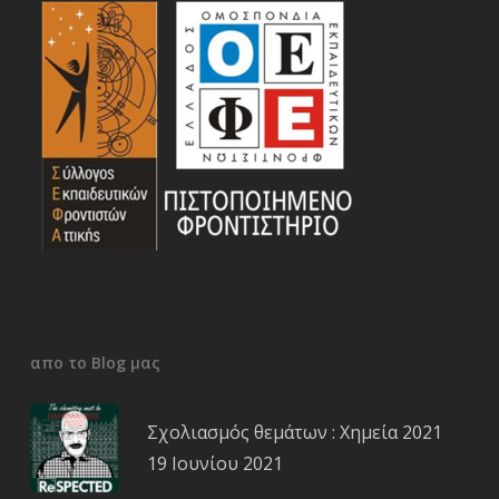
απο το Blog μας
Σχολιασμός θεμάτων : Χημεία 2021
19 Ιουνίου 2021