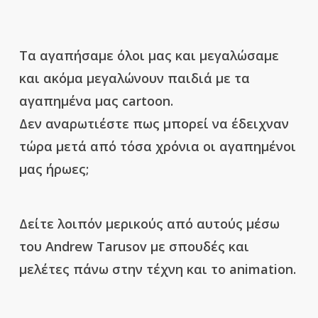
Τα αγαπήσαμε όλοι μας και μεγαλώσαμε
και ακόμα μεγαλώνουν παιδιά με τα
αγαπημένα μας cartoon.
Δεν αναρωτιέστε πως μπορεί να έδειχναν
τώρα μετά από τόσα χρόνια οι αγαπημένοι
μας ήρωες;
Δείτε λοιπόν μερικούς από αυτούς μέσω
του Andrew Tarusov με σπουδές και
μελέτες πάνω στην τέχνη και το animation.