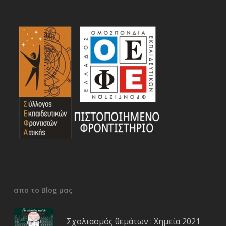
απο το Blog μας
Σχολιασμός θεμάτων : Χημεία 2021