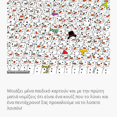
Μοιάζει μ΄ένα παιδικό καρτούν και με την πρώτη
ματιά νομίζεις ότι είναι ένα κουίζ που το λύνει και
ένα πεντάχρονο! Σας προκαλούμε
να το λύσετε
λοιπόν!