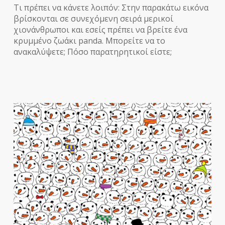
Τι πρέπει να κάνετε λοιπόν: Στην παρακάτω εικόνα
βρίσκονται σε συνεχόμενη σειρά μερικοί
χιονάνθρωποι και εσείς πρέπει να βρείτε ένα
κρυμμένο ζωάκι panda. Μπορείτε να το
ανακαλύψετε; Πόσο παρατηρητικοί είστε;