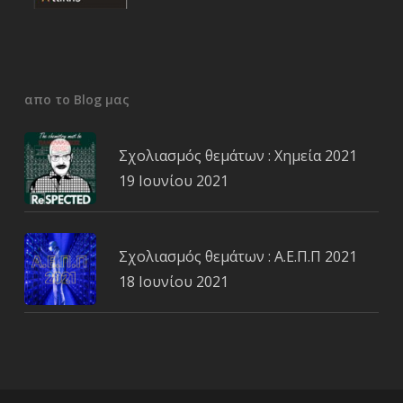
απο το Blog μας
Σχολιασμός θεμάτων : Χημεία 2021
19 Ιουνίου 2021
Σχολιασμός θεμάτων : Α.Ε.Π.Π 2021
18 Ιουνίου 2021