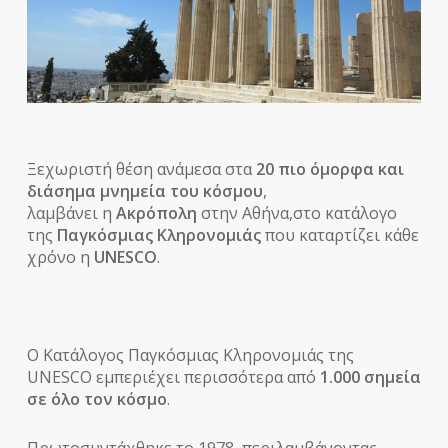
Ξεχωριστή θέση ανάμεσα στα
20 πιο όμορφα και
διάσημα μνημεία του κόσμου
,
λαμβάνει η
Ακρόπολη
στην Αθήνα,στο κατάλογο
της
Παγκόσμιας Κληρονομιάς
που καταρτίζει κάθε
χρόνο η
UNESCO
.
Ο Κατάλογος Παγκόσμιας Κληρονομιάς της
UNESCO εμπεριέχει περισσότερα από
1.000 σημεία
σε όλο τον κόσμο
.