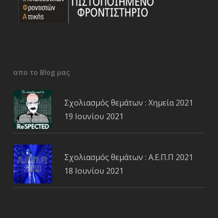
απο το Blog μας
Σχολιασμός θεμάτων : Χημεία 2021
19 Ιουνίου 2021
Σχολιασμός θεμάτων : Α.Ε.Π.Π 2021
18 Ιουνίου 2021