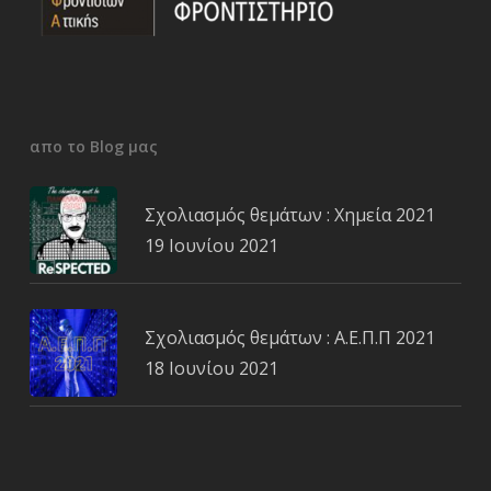
απο το Blog μας
Σχολιασμός θεμάτων : Χημεία 2021
19 Ιουνίου 2021
Σχολιασμός θεμάτων : Α.Ε.Π.Π 2021
18 Ιουνίου 2021