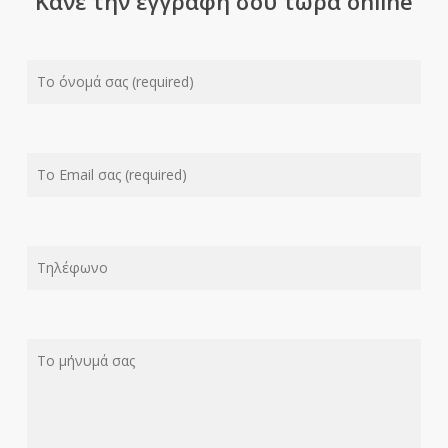
Κάνε την εγγραφή σου τώρα online