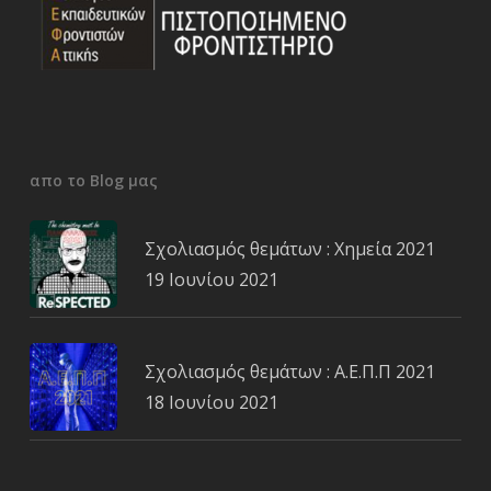
απο το Blog μας
Σχολιασμός θεμάτων : Χημεία 2021
19 Ιουνίου 2021
Σχολιασμός θεμάτων : Α.Ε.Π.Π 2021
18 Ιουνίου 2021