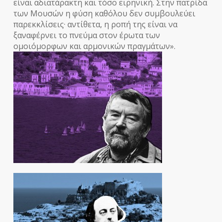
είναι αδιατάρακτη και τόσο ειρηνική. Στην πατρίδα
των Μουσών η φύση καθόλου δεν συμβουλεύει
παρεκκλίσεις· αντίθετα, η ροπή της είναι να
ξαναφέρνει το πνεύμα στον έρωτα των
ομοιόμορφων και αρμονικών πραγμάτων».