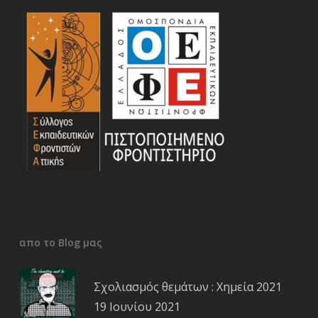
απο το Blog μας
Σχολιασμός θεμάτων : Χημεία 2021
19 Ιουνίου 2021