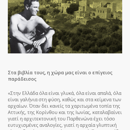
Στα βιβλία τους, η χώρα μας είναι ο επίγειος
παράδεισος
«Στην Ελλάδα όλα είναι γλυκά, όλα είναι απαλά, όλα
είναι γαλήνια στη φύση, καθώς και στα κείμενα των
αρχαίων. Όταν δει κανείς τα χαριτωμένα τοπία της
Αττικής, της Κορίνθου και της Ιωνίας, καταλαβαίνει
γιατί η αρχιτεκτονική του Παρθενώνα έχει τόσο
ευτυχισμένες αναλογίες, γιατί η αρχαία γλυπτική